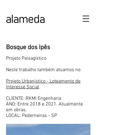
ALAMEDA URBANISMO E ARQUITETURA
Bosque dos Ipês
Projeto Paisagístico
Neste trabalho também atuamos no
Projeto Urbanístico - Loteamento de
Interesse Social
CLIENTE: RKMI Engenharia
ANO: Entre 2018 e 2021. Atualmente
em obras.
LOCAL: Pederneiras - SP