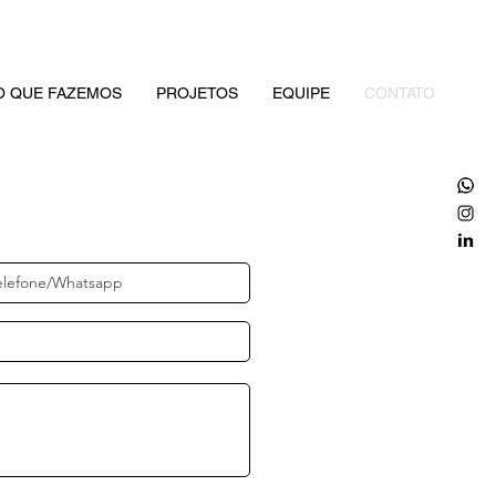
O QUE FAZEMOS
PROJETOS
EQUIPE
CONTATO