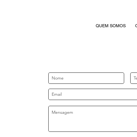
QUEM SOMOS
7