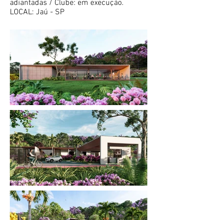
adiantadas / Clube: em execução.
LOCAL: Jaú - SP