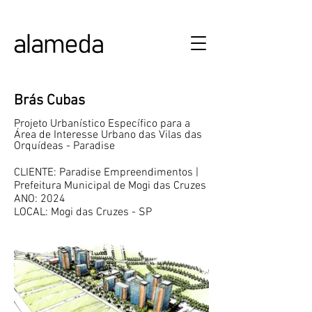
ALAMEDA URBANISMO E ARQUITETURA
Brás Cubas
Projeto Urbanístico Específico para a
Área de Interesse Urbano das Vilas das
Orquídeas - Paradise
CLIENTE: Paradise Empreendimentos |
Prefeitura Municipal de Mogi das Cruzes
ANO: 2024
LOCAL: Mogi das Cruzes - SP