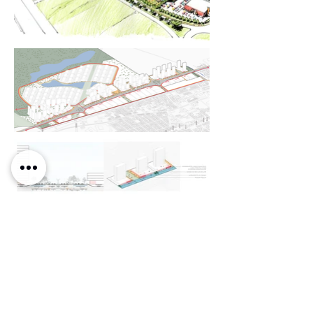
Voltar para projetos