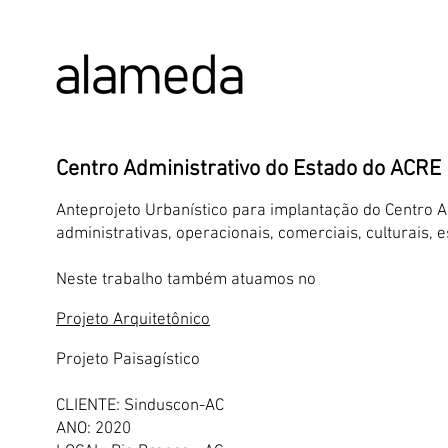
ALAMEDA URBANISMO E ARQUITETURA
Centro Administrativo do Estado do ACRE
Anteprojeto Urbanístico para implantação do Centro A
administrativas, operacionais, comerciais, culturais, e
Neste trabalho também atuamos no
Projeto Arquitetônico
Projeto Paisagístico
CLIENTE: Sinduscon-AC
ANO: 2020