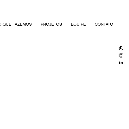
O QUE FAZEMOS
PROJETOS
EQUIPE
CONTATO