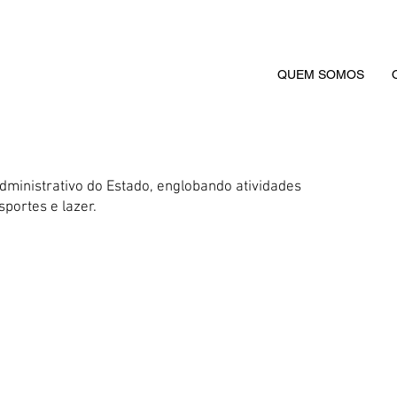
QUEM SOMOS
dministrativo do Estado, englobando atividades
sportes e lazer.