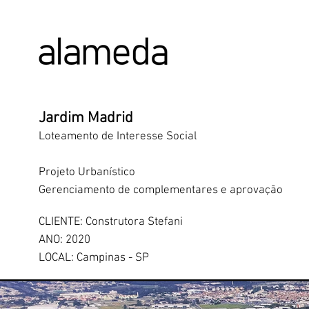
ALAMEDA URBANISMO E ARQUITETURA
Jardim Madrid
Loteamento de Interesse Social
Projeto Urbanístico
Gerenciamento de complementares e aprovação
CLIENTE: Construtora Stefani
ANO: 2020
LOCAL: Campinas - SP