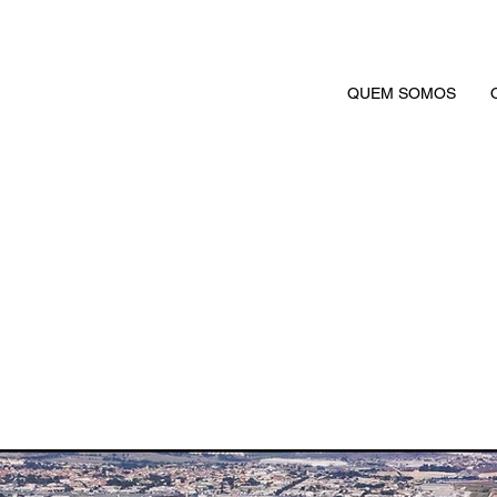
QUEM SOMOS