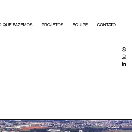
O QUE FAZEMOS
PROJETOS
EQUIPE
CONTATO