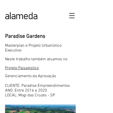
ALAMEDA URBANISMO E ARQUITETURA
Paradise Gardens
Masterplan e Projeto Urbanístico
Executivo
Neste trabalho também atuamos no
Projeto Paisagístico
Gerenciamento da Aprovação
CLIENTE: Paradise Empreendimentos
ANO: Entre 2016 e 2020
LOCAL: Mogi das Cruzes - SP