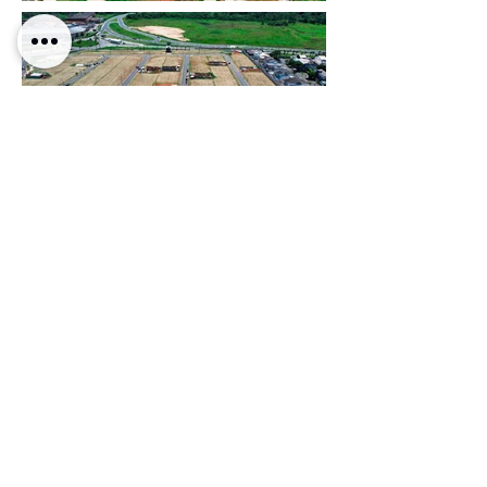
Voltar para projetos