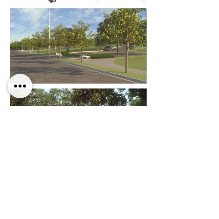
Voltar para projetos