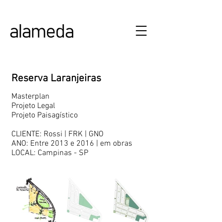
ALAMEDA URBANISMO E ARQUITETURA
Reserva Laranjeiras
Masterplan
Projeto Legal
Projeto Paisagístico
CLIENTE: Rossi | FRK | GNO
ANO: Entre 2013 e 2016 | em obras
LOCAL: Campinas - SP