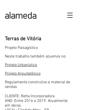
ALAMEDA URBANISMO E ARQUITETURA
Terras de Vitória
Projeto Paisagístico
Neste trabalho também atuamos no
Projeto Urbanístico
Projeto Arquitetônico
Regulamento construtivo e material de
vendas
CLIENTE: Retta Incorporadora
ANO: Entre 2016 e 2019. Atualmente
em obras.