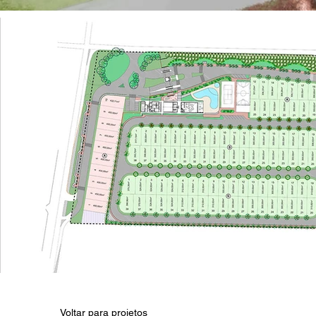
Voltar para projetos