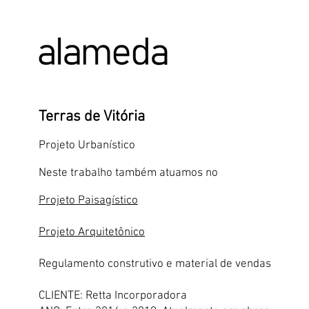
ALAMEDA URBANISMO E ARQUITETURA
Terras de Vitória
Projeto Urbanístico
Neste trabalho também atuamos no
Projeto Paisagístico
Projeto Arquitetônico
Regulamento construtivo e material de vendas
CLIENTE: Retta Incorporadora