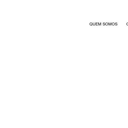
QUEM SOMOS