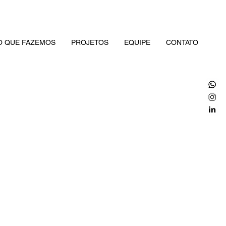
O QUE FAZEMOS
PROJETOS
EQUIPE
CONTATO